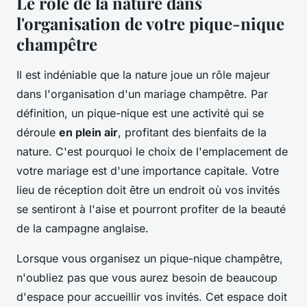
Le rôle de la nature dans
l'organisation de votre pique-nique
champêtre
Il est indéniable que la nature joue un rôle majeur
dans l'organisation d'un mariage champêtre. Par
définition, un pique-nique est une activité qui se
déroule
en plein air
, profitant des bienfaits de la
nature. C'est pourquoi le choix de l'emplacement de
votre mariage est d'une importance capitale. Votre
lieu de réception doit être un endroit où vos invités
se sentiront à l'aise et pourront profiter de la beauté
de la campagne anglaise.
Lorsque vous organisez un pique-nique champêtre,
n'oubliez pas que vous aurez besoin de beaucoup
d'espace pour accueillir vos invités. Cet espace doit