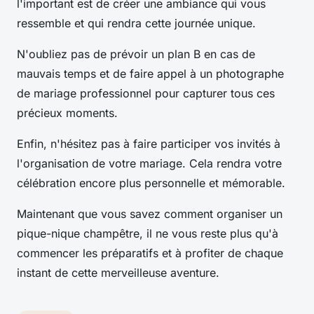
l'important est de créer une ambiance qui vous
ressemble et qui rendra cette journée unique.
N'oubliez pas de prévoir un plan B en cas de
mauvais temps et de faire appel à un photographe
de mariage professionnel pour capturer tous ces
précieux moments.
Enfin, n'hésitez pas à faire participer vos invités à
l'organisation de votre mariage. Cela rendra votre
célébration encore plus personnelle et mémorable.
Maintenant que vous savez comment organiser un
pique-nique champêtre, il ne vous reste plus qu'à
commencer les préparatifs et à profiter de chaque
instant de cette merveilleuse aventure.