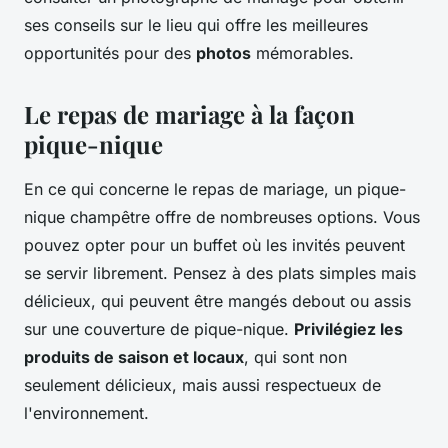
ses conseils sur le lieu qui offre les meilleures
opportunités pour des
photos
mémorables.
Le repas de mariage à la façon
pique-nique
En ce qui concerne le repas de mariage, un pique-
nique champêtre offre de nombreuses options. Vous
pouvez opter pour un buffet où les invités peuvent
se servir librement. Pensez à des plats simples mais
délicieux, qui peuvent être mangés debout ou assis
sur une couverture de pique-nique.
Privilégiez les
produits de saison et locaux
, qui sont non
seulement délicieux, mais aussi respectueux de
l'environnement.