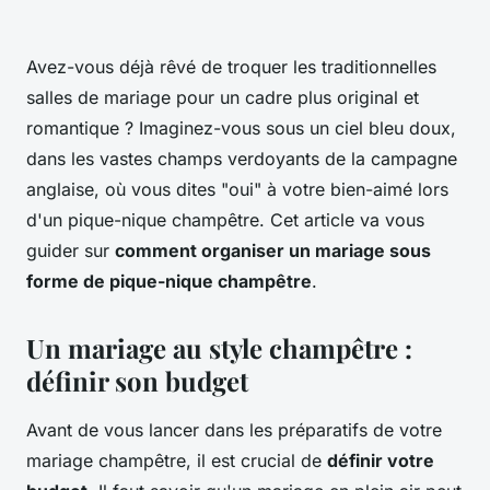
Avez-vous déjà rêvé de troquer les traditionnelles
salles de mariage pour un cadre plus original et
romantique ? Imaginez-vous sous un ciel bleu doux,
dans les vastes champs verdoyants de la campagne
anglaise, où vous dites "oui" à votre bien-aimé lors
d'un pique-nique champêtre. Cet article va vous
guider sur
comment organiser un mariage sous
forme de pique-nique champêtre
.
Un mariage au style champêtre :
définir son budget
Avant de vous lancer dans les préparatifs de votre
mariage champêtre, il est crucial de
définir votre