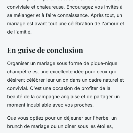
conviviale et chaleureuse. Encouragez vos invités à
se mélanger et à faire connaissance. Après tout, un
mariage est avant tout une célébration de l'amour et
de l'amitié.
En guise de conclusion
Organiser un mariage sous forme de pique-nique
champêtre est une excellente idée pour ceux qui
désirent célébrer leur union dans un cadre naturel et
convivial. C'est une occasion de profiter de la
beauté de la campagne anglaise et de partager un
moment inoubliable avec vos proches.
Que vous optiez pour un déjeuner sur l'herbe, un
brunch de mariage ou un dîner sous les étoiles,