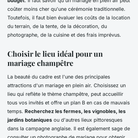
budget
. Il faut savoir qu'un mariage en plein air peut
coûter moins cher qu'une cérémonie traditionnelle.
Toutefois, il faut bien évaluer les coûts de la location
du terrain, de la tente, de la décoration, du
photographe, de la cuisine et des frais imprévus.
Choisir le lieu idéal pour un
mariage champêtre
La beauté du cadre est l'une des principales
attractions d'un mariage en plein air. Choisissez un
lieu qui reflète le thème champêtre, peut accueillir
tous vos invités et offre un plan B en cas de mauvais
temps.
Recherchez les fermes, les vignobles, les
jardins botaniques
ou d'autres lieux pittoresques
dans la campagne anglaise. Il est également sage de
consulter un photographe de mariage pour obtenir