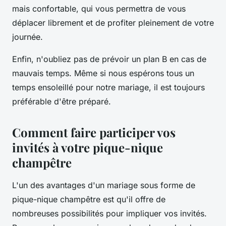
mais confortable, qui vous permettra de vous
déplacer librement et de profiter pleinement de votre
journée.
Enfin, n'oubliez pas de prévoir un plan B en cas de
mauvais temps. Même si nous espérons tous un
temps ensoleillé pour notre mariage, il est toujours
préférable d'être préparé.
Comment faire participer vos
invités à votre pique-nique
champêtre
L'un des avantages d'un mariage sous forme de
pique-nique champêtre est qu'il offre de
nombreuses possibilités pour impliquer vos invités.