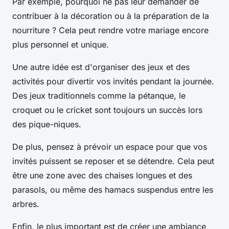
Par exemple, pourquoi ne pas leur demander de
contribuer à la décoration ou à la préparation de la
nourriture ? Cela peut rendre votre mariage encore
plus personnel et unique.
Une autre idée est d'organiser des jeux et des
activités pour divertir vos invités pendant la journée.
Des jeux traditionnels comme la pétanque, le
croquet ou le cricket sont toujours un succès lors
des pique-niques.
De plus, pensez à prévoir un espace pour que vos
invités puissent se reposer et se détendre. Cela peut
être une zone avec des chaises longues et des
parasols, ou même des hamacs suspendus entre les
arbres.
Enfin, le plus important est de créer une ambiance