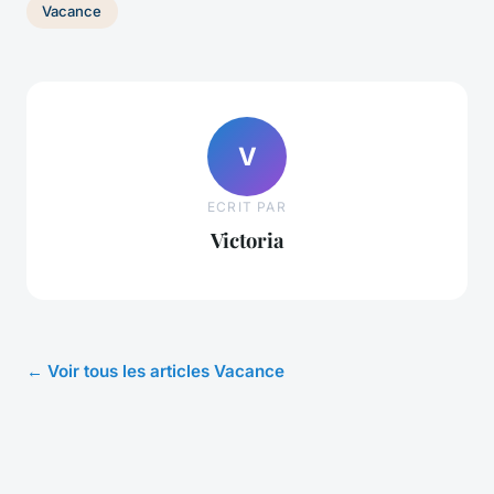
Vacance
V
ECRIT PAR
Victoria
← Voir tous les articles Vacance