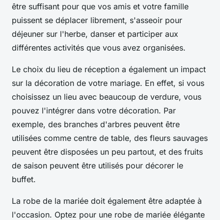
être suffisant pour que vos amis et votre famille
puissent se déplacer librement, s'asseoir pour
déjeuner sur l'herbe, danser et participer aux
différentes activités que vous avez organisées.
Le choix du lieu de réception a également un impact
sur la décoration de votre mariage. En effet, si vous
choisissez un lieu avec beaucoup de verdure, vous
pouvez l'intégrer dans votre décoration. Par
exemple, des branches d'arbres peuvent être
utilisées comme centre de table, des fleurs sauvages
peuvent être disposées un peu partout, et des fruits
de saison peuvent être utilisés pour décorer le
buffet.
La robe de la mariée doit également être adaptée à
l'occasion. Optez pour une robe de mariée élégante