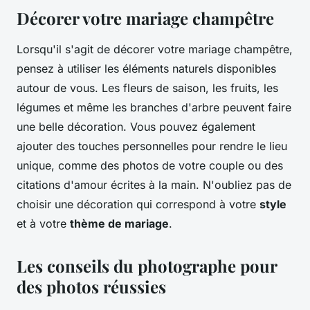
Décorer votre mariage champêtre
Lorsqu'il s'agit de décorer votre mariage champêtre,
pensez à utiliser les éléments naturels disponibles
autour de vous. Les fleurs de saison, les fruits, les
légumes et même les branches d'arbre peuvent faire
une belle décoration. Vous pouvez également
ajouter des touches personnelles pour rendre le lieu
unique, comme des photos de votre couple ou des
citations d'amour écrites à la main. N'oubliez pas de
choisir une décoration qui correspond à votre
style
et à votre
thème de mariage
.
Les conseils du photographe pour
des photos réussies