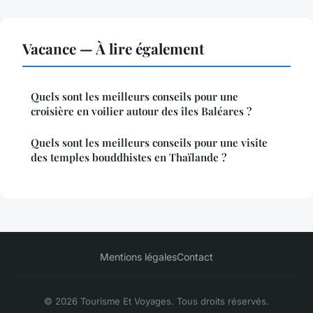
Vacance — À lire également
Quels sont les meilleurs conseils pour une
croisière en voilier autour des îles Baléares ?
Quels sont les meilleurs conseils pour une visite
des temples bouddhistes en Thaïlande ?
Mentions légales
Contact
© 2026 Tourisme Et Voyages. Tous droits réservés.