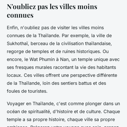
N'oubliez pas les villes moins
connues
Enfin, n'oubliez pas de visiter les villes moins
connues de la Thaïlande. Par exemple, la ville de
Sukhothaï, berceau de la civilisation thaïlandaise,
regorge de temples et de ruines historiques. Ou
encore, le Wat Phumin à Nan, un temple unique avec
ses fresques murales racontant la vie des habitants
locaux. Ces villes offrent une perspective différente
de la Thaïlande, loin des sentiers battus et des
foules de touristes.
Voyager en Thaïlande, c'est comme plonger dans un
océan de spiritualité, d'histoire et de culture. Chaque
temple a sa propre histoire, chaque ville sa propre