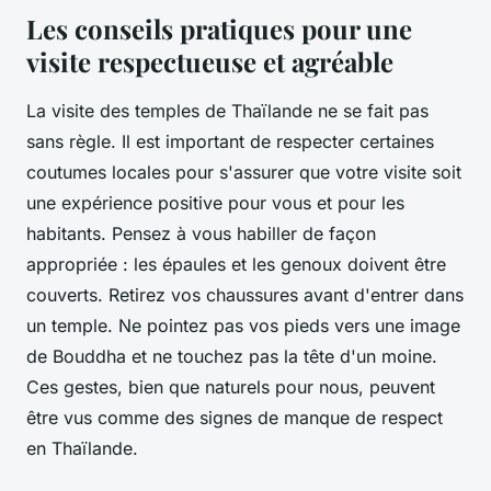
Les conseils pratiques pour une
visite respectueuse et agréable
La visite des temples de Thaïlande ne se fait pas
sans règle. Il est important de respecter certaines
coutumes locales pour s'assurer que votre visite soit
une expérience positive pour vous et pour les
habitants. Pensez à vous habiller de façon
appropriée : les épaules et les genoux doivent être
couverts. Retirez vos chaussures avant d'entrer dans
un temple. Ne pointez pas vos pieds vers une image
de Bouddha et ne touchez pas la tête d'un moine.
Ces gestes, bien que naturels pour nous, peuvent
être vus comme des signes de manque de respect
en Thaïlande.