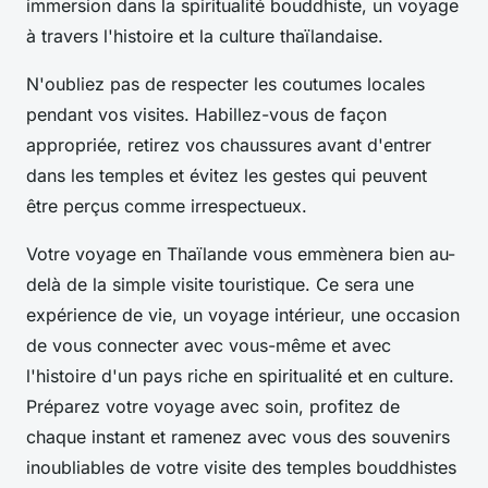
immersion dans la spiritualité bouddhiste, un voyage
à travers l'histoire et la culture thaïlandaise.
N'oubliez pas de respecter les coutumes locales
pendant vos visites. Habillez-vous de façon
appropriée, retirez vos chaussures avant d'entrer
dans les temples et évitez les gestes qui peuvent
être perçus comme irrespectueux.
Votre voyage en Thaïlande vous emmènera bien au-
delà de la simple visite touristique. Ce sera une
expérience de vie, un voyage intérieur, une occasion
de vous connecter avec vous-même et avec
l'histoire d'un pays riche en spiritualité et en culture.
Préparez votre voyage avec soin, profitez de
chaque instant et ramenez avec vous des souvenirs
inoubliables de votre visite des temples bouddhistes