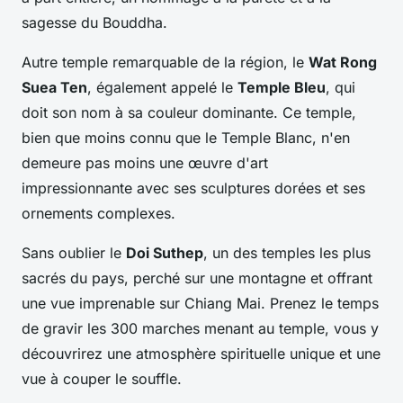
sagesse du Bouddha.
Autre temple remarquable de la région, le
Wat Rong
Suea Ten
, également appelé le
Temple Bleu
, qui
doit son nom à sa couleur dominante. Ce temple,
bien que moins connu que le Temple Blanc, n'en
demeure pas moins une œuvre d'art
impressionnante avec ses sculptures dorées et ses
ornements complexes.
Sans oublier le
Doi Suthep
, un des temples les plus
sacrés du pays, perché sur une montagne et offrant
une vue imprenable sur Chiang Mai. Prenez le temps
de gravir les 300 marches menant au temple, vous y
découvrirez une atmosphère spirituelle unique et une
vue à couper le souffle.