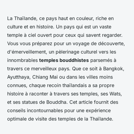
La Thaïlande, ce pays haut en couleur, riche en
culture et en histoire. Un pays qui est un vaste
temple à ciel ouvert pour ceux qui savent regarder.
Vous vous préparez pour un voyage de découverte,
d'émerveillement, un pèlerinage culturel vers les
innombrables
temples bouddhistes
parsemés à
travers ce merveilleux pays. Que ce soit à Bangkok,
Ayutthaya, Chiang Mai ou dans les villes moins
connues, chaque recoin thaïlandais a sa propre
histoire à raconter à travers ses temples, ses Wats,
et ses statues de Bouddha. Cet article fournit des
conseils incontournables pour une expérience
optimale de visite des temples de la Thaïlande.