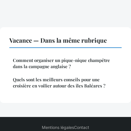
Vacance — Dans la même rubrique
Comment organiser un pique-nique champêtre
dans la campagne anglaise ?
Quels sont les meilleurs conseils pour une
croisière en voilier autour des îles Baléares ?
Mentions légales
Contact