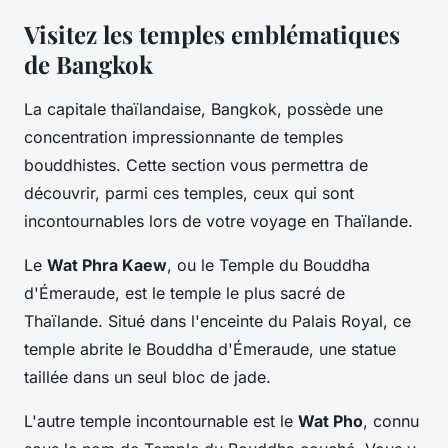
Visitez les temples emblématiques
de Bangkok
La capitale thaïlandaise, Bangkok, possède une
concentration impressionnante de temples
bouddhistes. Cette section vous permettra de
découvrir, parmi ces temples, ceux qui sont
incontournables lors de votre voyage en Thaïlande.
Le
Wat Phra Kaew
, ou le Temple du Bouddha
d'Émeraude, est le temple le plus sacré de
Thaïlande. Situé dans l'enceinte du Palais Royal, ce
temple abrite le Bouddha d'Émeraude, une statue
taillée dans un seul bloc de jade.
L'autre temple incontournable est le
Wat Pho
, connu