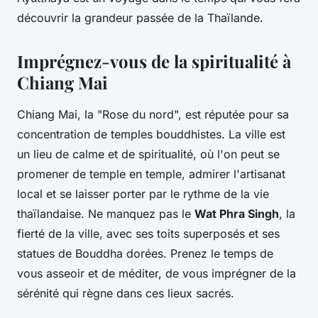
découvrir la grandeur passée de la Thaïlande.
Imprégnez-vous de la spiritualité à
Chiang Mai
Chiang Mai, la "Rose du nord", est réputée pour sa
concentration de temples bouddhistes. La ville est
un lieu de calme et de spiritualité, où l'on peut se
promener de temple en temple, admirer l'artisanat
local et se laisser porter par le rythme de la vie
thaïlandaise. Ne manquez pas le
Wat Phra Singh
, la
fierté de la ville, avec ses toits superposés et ses
statues de Bouddha dorées. Prenez le temps de
vous asseoir et de méditer, de vous imprégner de la
sérénité qui règne dans ces lieux sacrés.