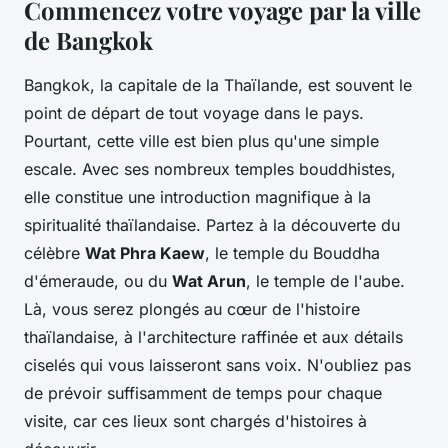
Commencez votre voyage par la ville
de Bangkok
Bangkok, la capitale de la Thaïlande, est souvent le
point de départ de tout voyage dans le pays.
Pourtant, cette ville est bien plus qu'une simple
escale. Avec ses nombreux temples bouddhistes,
elle constitue une introduction magnifique à la
spiritualité thaïlandaise. Partez à la découverte du
célèbre
Wat Phra Kaew
, le temple du Bouddha
d'émeraude, ou du
Wat Arun
, le temple de l'aube.
Là, vous serez plongés au cœur de l'histoire
thaïlandaise, à l'architecture raffinée et aux détails
ciselés qui vous laisseront sans voix. N'oubliez pas
de prévoir suffisamment de temps pour chaque
visite, car ces lieux sont chargés d'histoires à